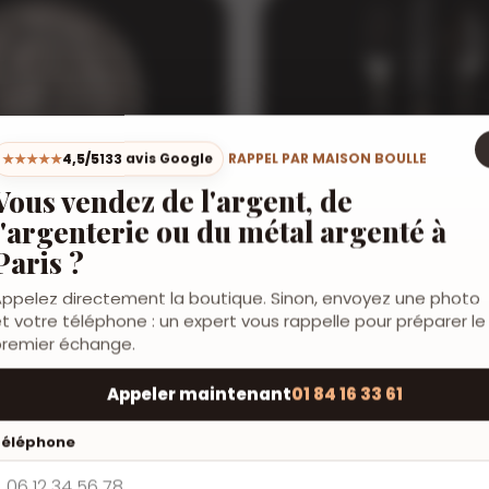
ARGENTERIE
★★★★★
4,5/5
133 avis Google
RAPPEL PAR MAISON BOULLE
aussi des pièces...
Vous vendez de l'argent, de
Ménagères, plateaux, coup
l'argenterie ou du métal argenté à
Paris ?
ppelez directement la boutique. Sinon, envoyez une photo
t votre téléphone : un expert vous rappelle pour préparer le
premier échange.
Appeler maintenant
01 84 16 33 61
ANTIQUITÉS & BRONZE
Téléphone
Bronzes, sculptures, pendules, tableaux...