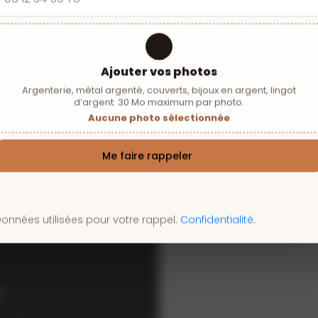
Ajouter vos photos
MAISON BOULLE
Argenterie, métal argenté, couverts, bijoux en argent, lingot
Se Rendre en Boutiqu
d’argent. 30 Mo maximum par photo.
Aucune photo sélectionnée
Me faire rappeler
ence, faites
onnées utilisées pour votre rappel.
Confidentialité
.
e