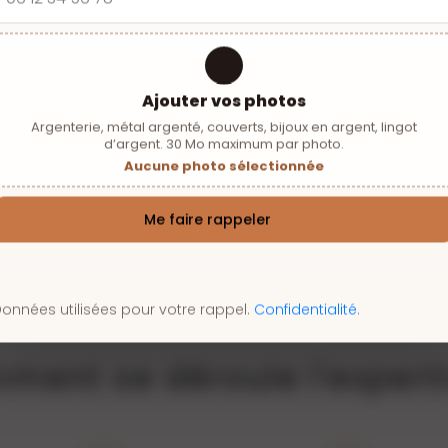
simple couvert en argent à 
une
ménagère complète
, d
un
lustre Baccarat
. Notre
est
le paiement est immédiat à l
Ajouter vos photos
Argenterie, métal argenté, couverts, bijoux en argent, lingot
d’argent. 30 Mo maximum par photo.
Aucune photo sélectionnée
Me faire rappeler
onnées utilisées pour votre rappel.
Confidentialité
.
ment se déroule l'experti